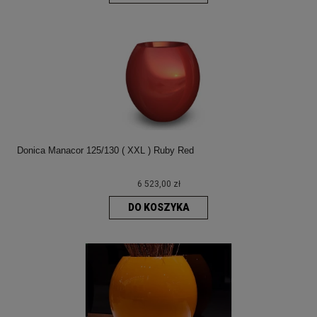
Donica Manacor 125/130 ( XXL ) Ruby Red
6 523,00 zł
DO KOSZYKA