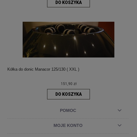
DO KOSZYKA
Kółka do donic Manacor 125/130 ( XXL )
151,90 zł
DO KOSZYKA
POMOC
MOJE KONTO