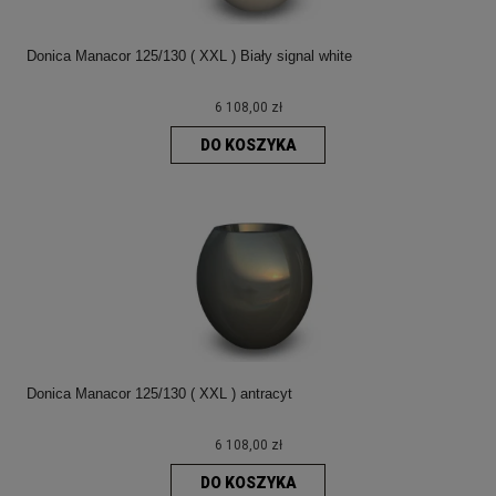
Donica Manacor 125/130 ( XXL ) Biały signal white
6 108,00 zł
DO KOSZYKA
Donica Manacor 125/130 ( XXL ) antracyt
6 108,00 zł
DO KOSZYKA