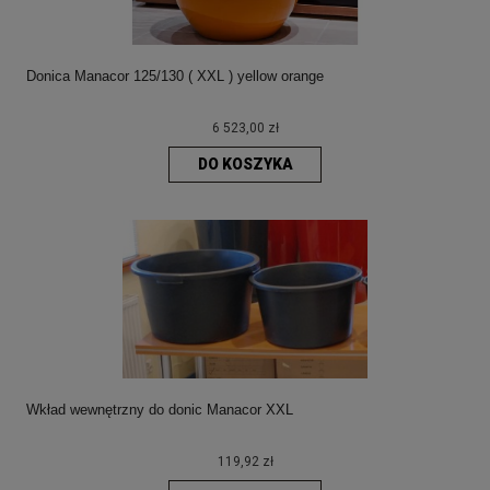
Donica Manacor 125/130 ( XXL ) yellow orange
6 523,00 zł
DO KOSZYKA
Wkład wewnętrzny do donic Manacor XXL
119,92 zł