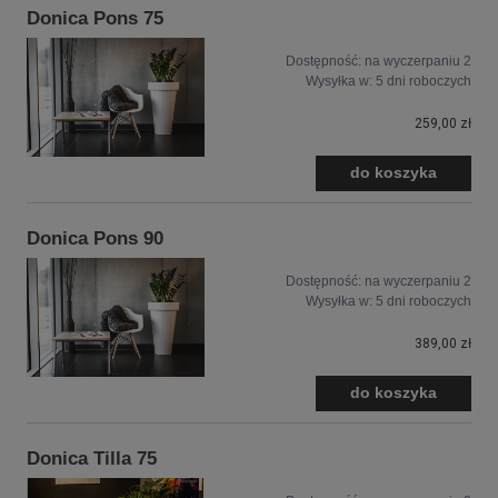
Donica Pons 75
Dostępność:
na wyczerpaniu 2
Wysyłka w:
5 dni roboczych
259,00 zł
do koszyka
Donica Pons 90
Dostępność:
na wyczerpaniu 2
Wysyłka w:
5 dni roboczych
389,00 zł
do koszyka
Donica Tilla 75