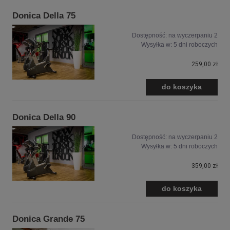
Donica Della 75
Dostępność:
na wyczerpaniu 2
Wysyłka w:
5 dni roboczych
259,00 zł
do koszyka
Donica Della 90
Dostępność:
na wyczerpaniu 2
Wysyłka w:
5 dni roboczych
359,00 zł
do koszyka
Donica Grande 75